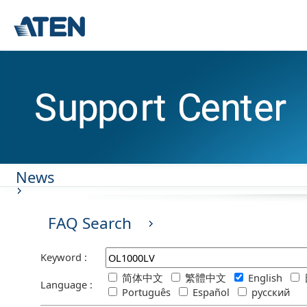
News
FAQ Search
Keyword :
简体中文
繁體中文
English
Language :
Português
Español
русский