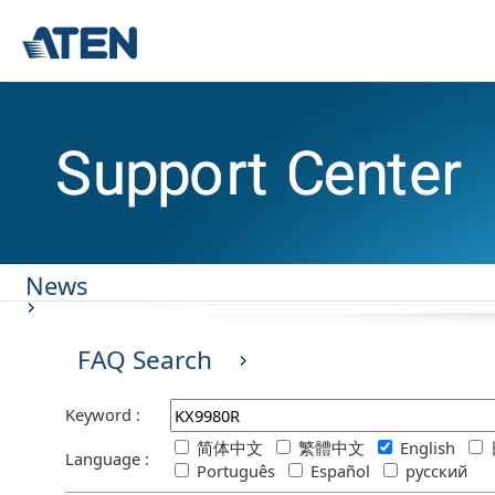
News
FAQ Search
Keyword :
简体中文
繁體中文
English
Language :
Português
Español
русский