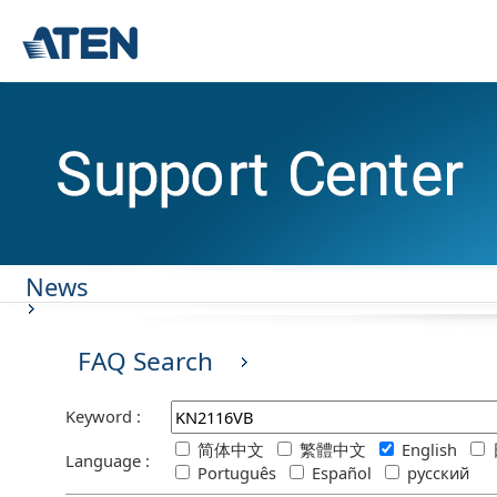
News
FAQ Search
Keyword :
简体中文
繁體中文
English
Language :
Português
Español
русский