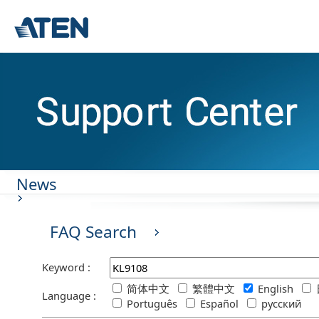
News
FAQ Search
Keyword :
简体中文
繁體中文
English
Language :
Português
Español
русский