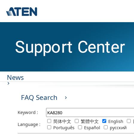
News
FAQ Search
Keyword :
简体中文
繁體中文
English
Language :
Português
Español
русский