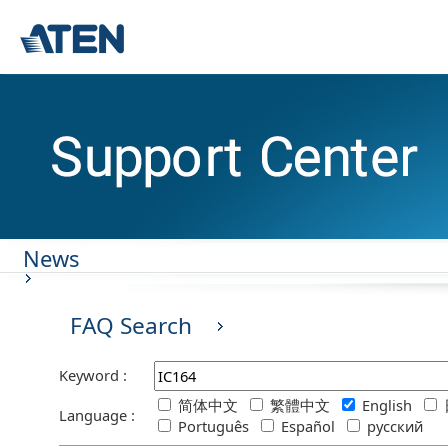
News
FAQ Search
Keyword :
简体中文
繁體中文
English
Language :
Português
Español
русский