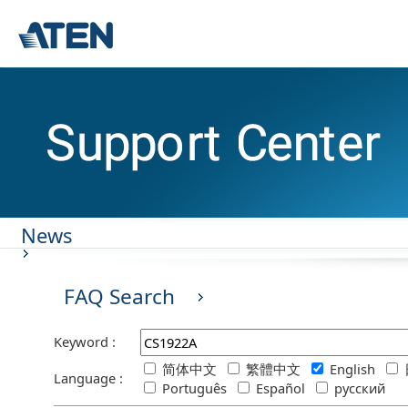
News
FAQ Search
Keyword :
简体中文
繁體中文
English
Language :
Português
Español
русский