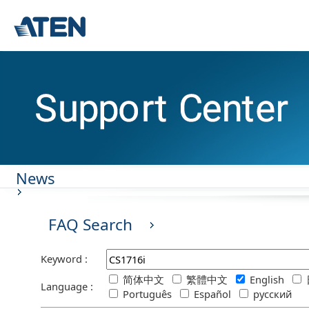
News
FAQ Search
Keyword :
简体中文
繁體中文
English
Language :
Português
Español
русский