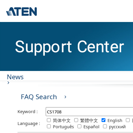
News
FAQ Search
Keyword :
简体中文
繁體中文
English
Language :
Português
Español
русский