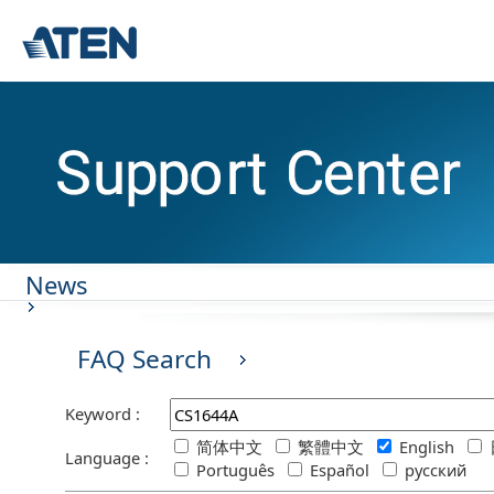
News
FAQ Search
Keyword :
简体中文
繁體中文
English
Language :
Português
Español
русский