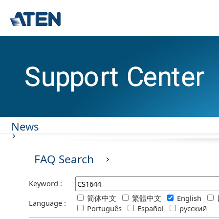
News
FAQ Search
Keyword :
简体中文
繁體中文
English
Language :
Português
Español
русский