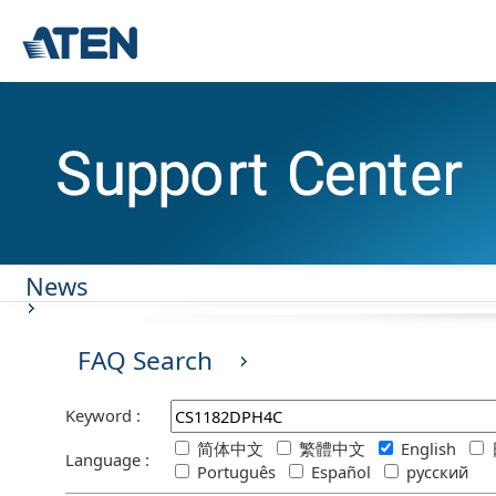
News
FAQ Search
Keyword :
简体中文
繁體中文
English
Language :
Português
Español
русский