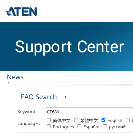
News
FAQ Search
Keyword :
简体中文
繁體中文
English
Language :
Português
Español
русский