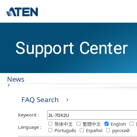
News
FAQ Search
Keyword :
简体中文
繁體中文
English
Language :
Português
Español
русский