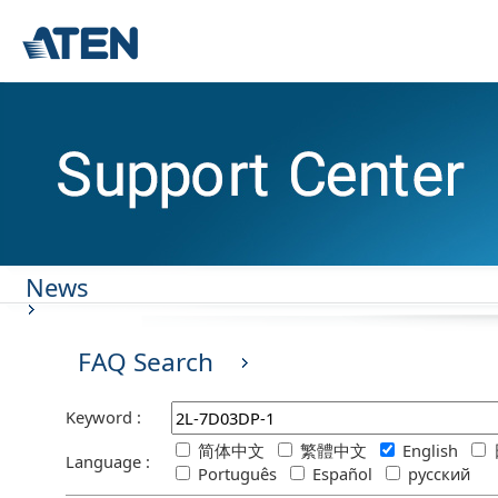
News
FAQ Search
Keyword :
简体中文
繁體中文
English
Language :
Português
Español
русский