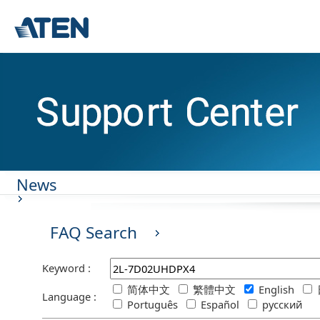
News
FAQ Search
Keyword :
简体中文
繁體中文
English
Language :
Português
Español
русский