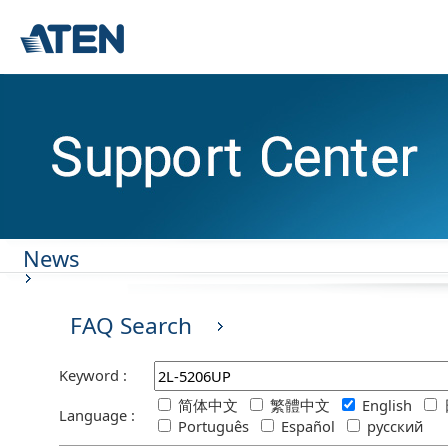
News
FAQ Search
Keyword :
简体中文
繁體中文
English
Language :
Português
Español
русский