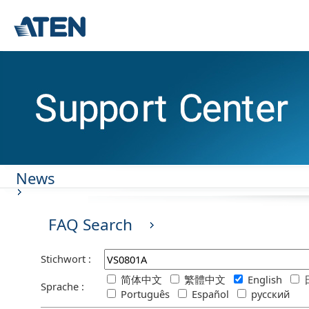
News
FAQ Search
Stichwort :
简体中文
繁體中文
English
Sprache :
Português
Español
русский