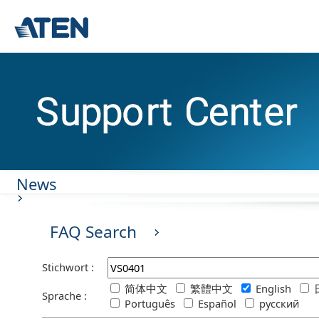
News
FAQ Search
Stichwort :
简体中文
繁體中文
English
Sprache :
Português
Español
русский