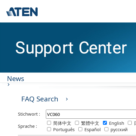
News
FAQ Search
Stichwort :
简体中文
繁體中文
English
Sprache :
Português
Español
русский