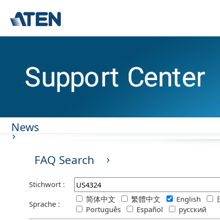
News
FAQ Search
Stichwort :
简体中文
繁體中文
English
Sprache :
Português
Español
русский