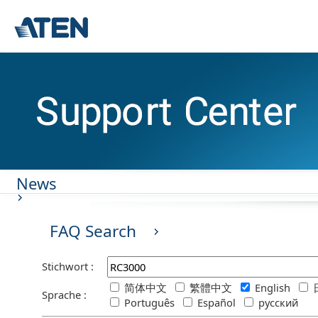
News
FAQ Search
Stichwort :
简体中文
繁體中文
English
Sprache :
Português
Español
русский