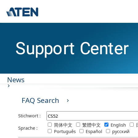
News
FAQ Search
Stichwort :
简体中文
繁體中文
English
Sprache :
Português
Español
русский