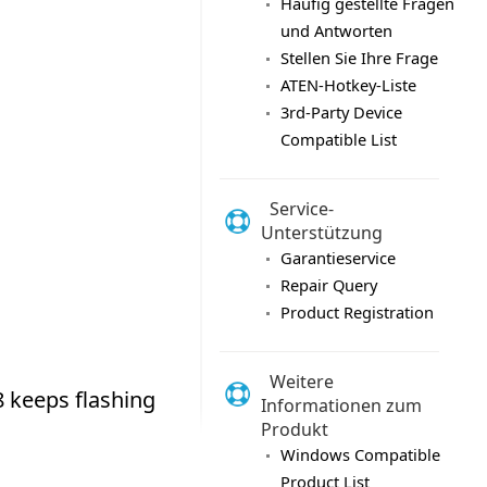
Häufig gestellte Fragen
und Antworten
Stellen Sie Ihre Frage
ATEN-Hotkey-Liste
3rd-Party Device
Compatible List
Service-
Unterstützung
Garantieservice
Repair Query
Product Registration
Weitere
Informationen zum
Produkt
Windows Compatible
Product List