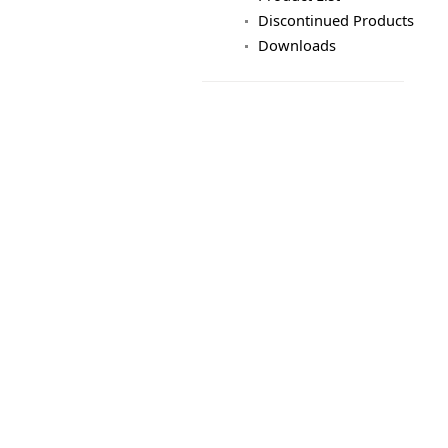
Discontinued Products
Downloads