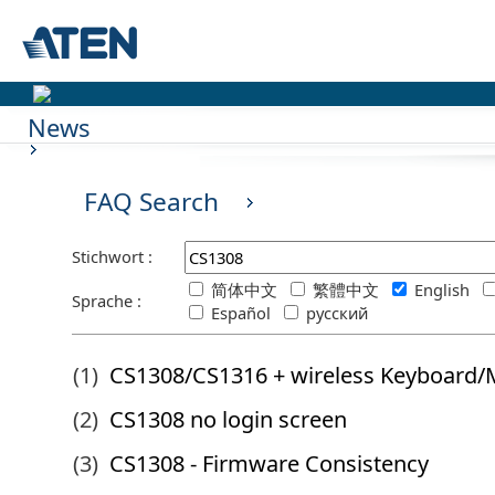
News
FAQ Search
Stichwort :
简体中文
繁體中文
English
Sprache :
Español
русский