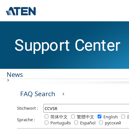
News
FAQ Search
Stichwort :
简体中文
繁體中文
English
Sprache :
Português
Español
русский