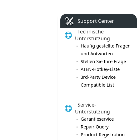
Support Center
Technische
Unterstützung
Häufig gestellte Fragen
und Antworten
Stellen Sie Ihre Frage
ATEN-Hotkey-Liste
3rd-Party Device
Compatible List
Service-
Unterstützung
Garantieservice
Repair Query
Product Registration