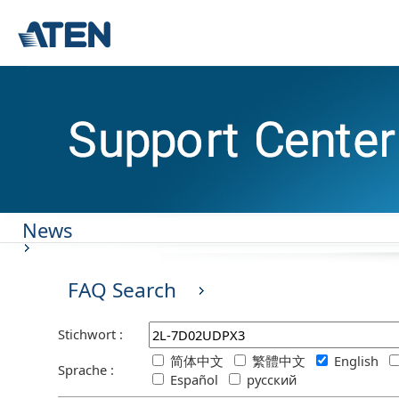
News
FAQ Search
Stichwort :
简体中文
繁體中文
English
Sprache :
Español
русский