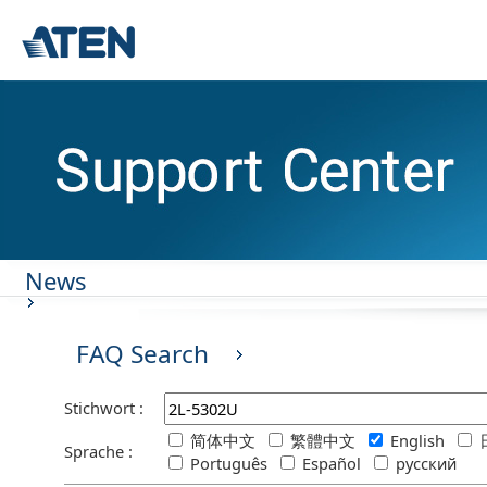
News
FAQ Search
Stichwort :
简体中文
繁體中文
English
Sprache :
Português
Español
русский