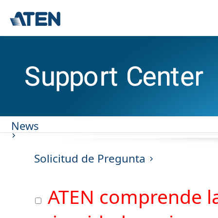
News
Solicitud de Pregunta
ATEN comprende la 