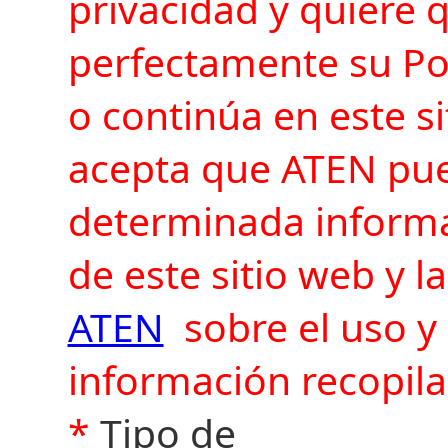
privacidad y quiere
perfectamente su Polí
o continúa en este s
acepta que ATEN pue
determinada informa
de este sitio web y 
ATEN
sobre el uso y 
información recopila
*
Tipo de