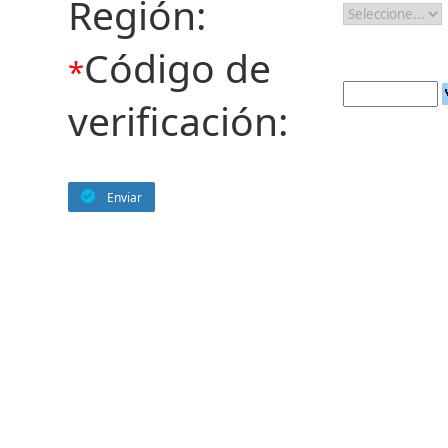
Región:
Código de
*
verificación:
Enviar